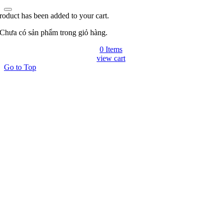
roduct has been added to your cart.
Chưa có sản phẩm trong giỏ hàng.
0 Items
view cart
Go to Top