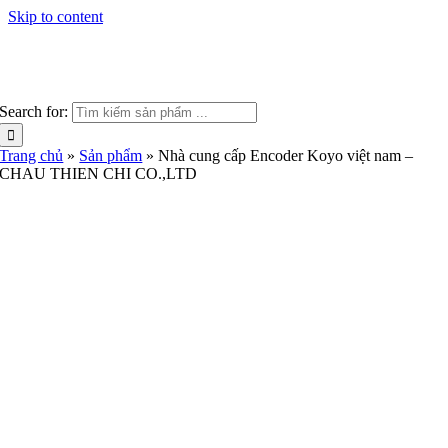
Skip to content
Search for:
Trang chủ
»
Sản phẩm
»
Nhà cung cấp Encoder Koyo việt nam –
CHAU THIEN CHI CO.,LTD