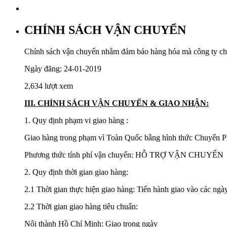
CHÍNH SÁCH VẬN CHUYỂN
Chính sách vận chuyển nhằm đảm bảo hàng hóa mà công ty chún
Ngày đăng: 24-01-2019
2,634 lượt xem
III. CHÍNH SÁCH VẬN CHUYỂN & GIAO NHẬN:
1. Quy định phạm vi giao hàng :
Giao hàng trong phạm vì Toàn Quốc bằng hình thức Chuyển P
Phương thức tính phí vận chuyển: HỖ TRỢ VẬN CHUYỂN
2. Quy định thời gian giao hàng:
2.1 Thời gian thực hiện giao hàng: Tiến hành giao vào các ngày
2.2 Thời gian giao hàng tiêu chuẩn:
Nội thành Hồ Chí Minh: Giao trong ngày