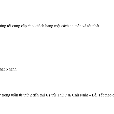
g tôi cung cấp cho khách hàng một cách an toàn và tốt nhất
hát Nhanh.
 trong tuần từ thứ 2 đến thứ 6 ( trừ Thứ 7 & Chủ Nhật – Lễ, Tết theo 