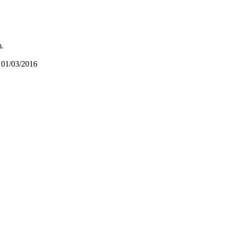
m.
01/03/2016