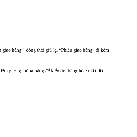
 giao hàng”, đồng thời giữ lại “Phiếu giao hàng” đi kèm
iêm phong thùng hàng để kiểm tra hàng hóa: mã thiết