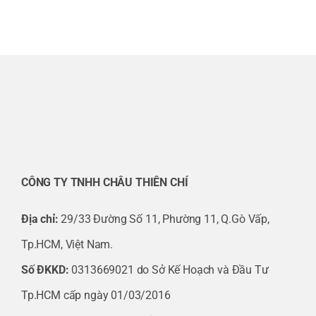
CÔNG TY TNHH CHÂU THIÊN CHÍ
Địa chỉ:
29/33 Đường Số 11, Phường 11, Q.Gò Vấp,
Tp.HCM, Việt Nam.
Số ĐKKD:
0313669021 do Sở Kế Hoạch và Đầu Tư
Tp.HCM cấp ngày 01/03/2016