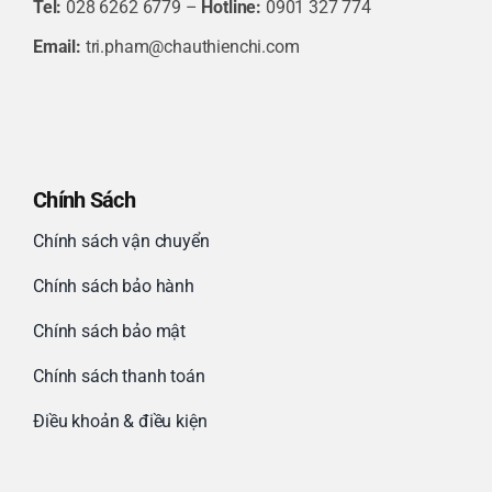
Tel:
028 6262 6779 –
Hotline:
0901 327 774
Email:
tri.pham@chauthienchi.com
Chính Sách
Chính sách vận chuyển
Chính sách bảo hành
Chính sách bảo mật
Chính sách thanh toán
Điều khoản & điều kiện