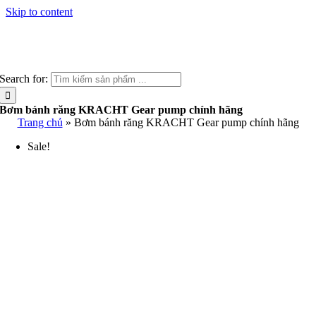
Skip to content
Search for:
Bơm bánh răng KRACHT Gear pump chính hãng
Trang chủ
»
Bơm bánh răng KRACHT Gear pump chính hãng
Sale!