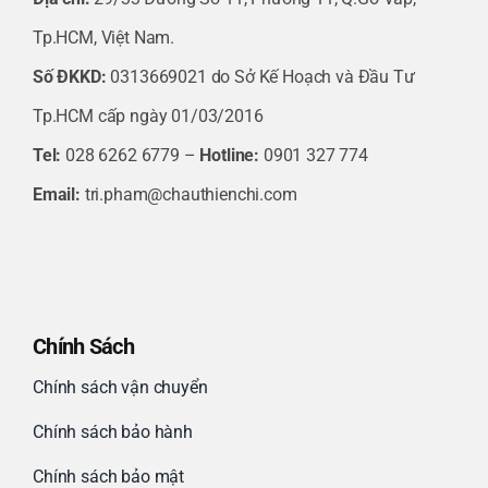
Tp.HCM, Việt Nam.
Số ĐKKD:
0313669021 do Sở Kế Hoạch và Đầu Tư
Tp.HCM cấp ngày 01/03/2016
Tel:
028 6262 6779 –
Hotline:
0901 327 774
Email:
tri.pham@chauthienchi.com
Chính Sách
Chính sách vận chuyển
Chính sách bảo hành
Chính sách bảo mật