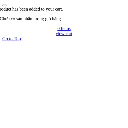
roduct has been added to your cart.
Chưa có sản phẩm trong giỏ hàng.
0 Items
view cart
Go to Top