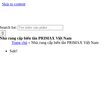
Skip to content
Search for:
Nhà cung cấp biến tần PRIMAX Việt Nam
Trang chủ
»
Nhà cung cấp biến tần PRIMAX Việt Nam
Sale!