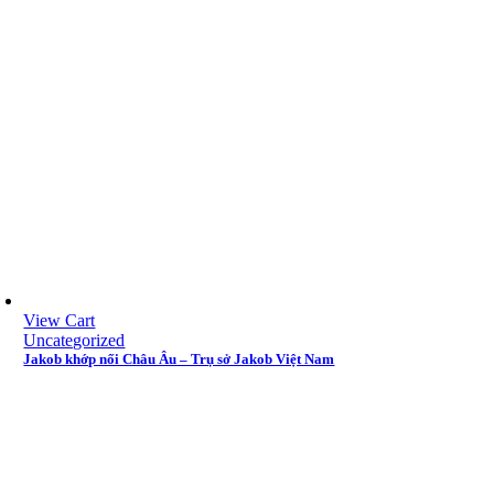
View Cart
Uncategorized
Jakob khớp nối Châu Âu – Trụ sở Jakob Việt Nam