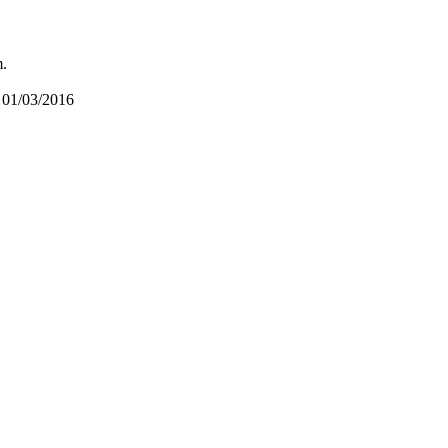
m.
01/03/2016