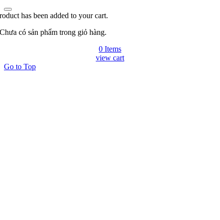
roduct has been added to your cart.
Chưa có sản phẩm trong giỏ hàng.
0 Items
view cart
Go to Top