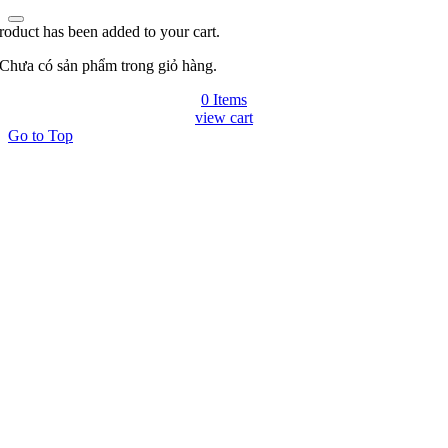
roduct has been added to your cart.
Chưa có sản phẩm trong giỏ hàng.
0 Items
view cart
Go to Top