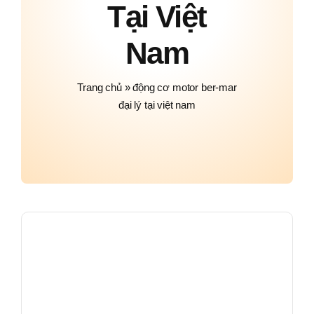
Tại Việt
Nam
Trang chủ
»
động cơ motor ber-mar
đại lý tại việt nam