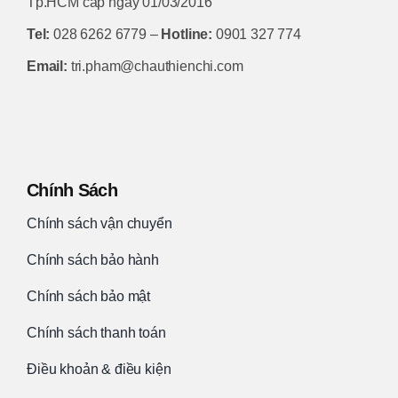
Tp.HCM cấp ngày 01/03/2016
Tel:
028 6262 6779 –
Hotline:
0901 327 774
Email:
tri.pham@chauthienchi.com
Chính Sách
Chính sách vận chuyển
Chính sách bảo hành
Chính sách bảo mật
Chính sách thanh toán
Điều khoản & điều kiện