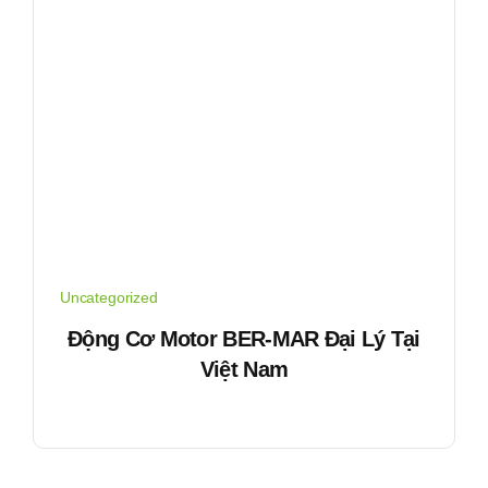
Uncategorized
Động Cơ Motor BER-MAR Đại Lý Tại
Việt Nam