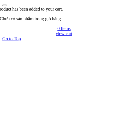
roduct has been added to your cart.
Chưa có sản phẩm trong giỏ hàng.
0 Items
view cart
Go to Top