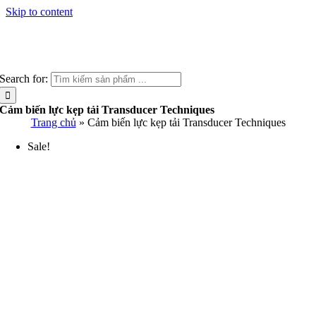
Skip to content
Search for:
Cảm biến lực kẹp tải Transducer Techniques
Trang chủ
»
Cảm biến lực kẹp tải Transducer Techniques
Sale!