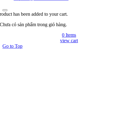
roduct has been added to your cart.
Chưa có sản phẩm trong giỏ hàng.
0 Items
view cart
Go to Top