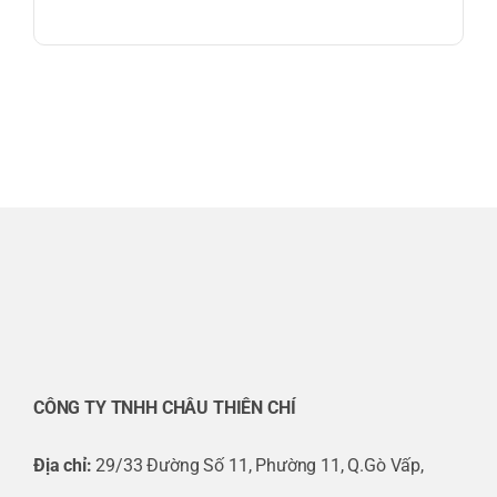
CÔNG TY TNHH CHÂU THIÊN CHÍ
Địa chỉ:
29/33 Đường Số 11, Phường 11, Q.Gò Vấp,