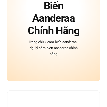
Biến
Aanderaa
Chính Hãng
Trang chủ
»
cảm biến aanderaa -
đại lý cảm biến aanderaa chính
hãng