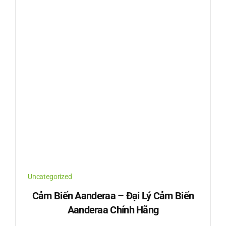
Uncategorized
Cảm Biến Aanderaa – Đại Lý Cảm Biến
Aanderaa Chính Hãng