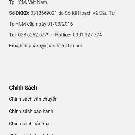
Tp.HCM, Việt Nam.
Số ĐKKD:
0313669021 do Sở Kế Hoạch và Đầu Tư
Tp.HCM cấp ngày 01/03/2016
Tel:
028 6262 6779 –
Hotline:
0901 327 774
Email:
tri.pham@chauthienchi.com
Chính Sách
Chính sách vận chuyển
Chính sách bảo hành
Chính sách bảo mật