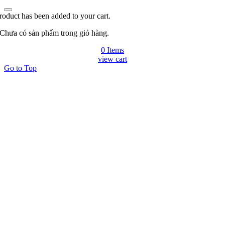
roduct has been added to your cart.
Chưa có sản phẩm trong giỏ hàng.
0 Items
view cart
Go to Top