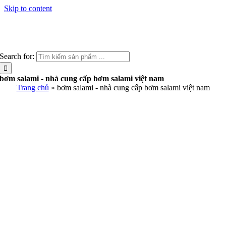
Skip to content
Search for:
bơm salami - nhà cung cấp bơm salami việt nam
Trang chủ
»
bơm salami - nhà cung cấp bơm salami việt nam