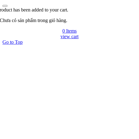
roduct has been added to your cart.
Chưa có sản phẩm trong giỏ hàng.
0 Items
view cart
Go to Top