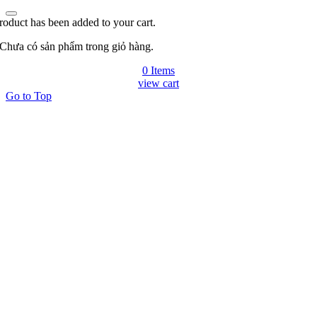
roduct has been added to your cart.
Chưa có sản phẩm trong giỏ hàng.
0 Items
view cart
Go to Top