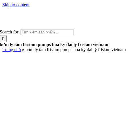
Skip to content
Search for:
bơm ly tâm fristam pumps hoa kỳ đại lý fristam vietnam
Trang chủ
»
bơm ly tâm fristam pumps hoa kỳ đại lý fristam vietnam