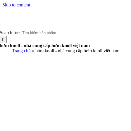
Skip to content
Search for:
bơm knoll - nhà cung cấp bơm knoll việt nam
Trang chủ
»
bơm knoll - nhà cung cấp bơm knoll việt nam