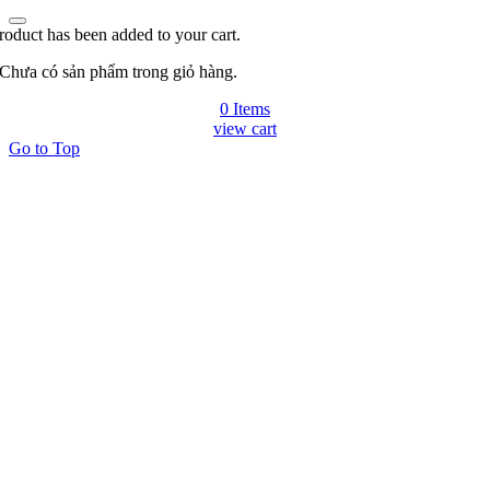
roduct has been added to your cart.
Chưa có sản phẩm trong giỏ hàng.
0 Items
view cart
Go to Top