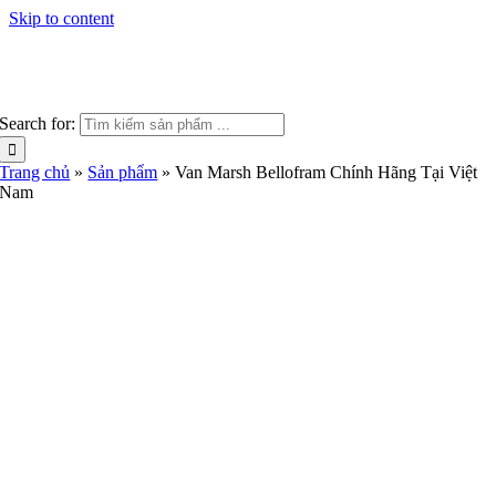
Skip to content
Search for:
Trang chủ
»
Sản phẩm
»
Van Marsh Bellofram Chính Hãng Tại Việt
Nam