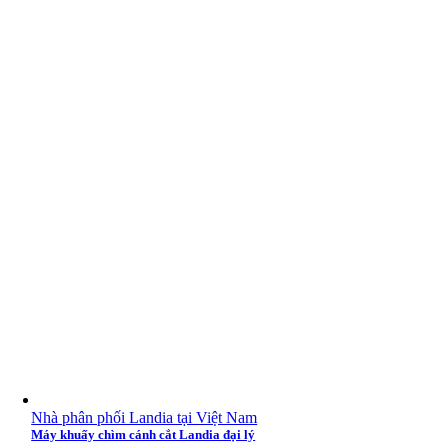
Nhà phân phối Landia tại Việt Nam
Máy khuấy chìm cánh cắt Landia đại lý