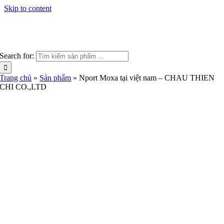
Skip to content
Search for:
Trang chủ
»
Sản phẩm
»
Nport Moxa tại việt nam – CHAU THIEN
CHI CO.,LTD