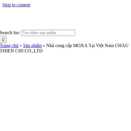
Skip to content
Search for:
Trang chủ
»
Sản phẩm
»
Nhà cung cấp MOXA Tại Việt Nam CHAU
THIEN CHI CO.,LTD