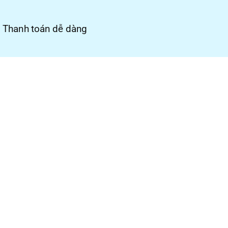
Thanh toán dễ dàng