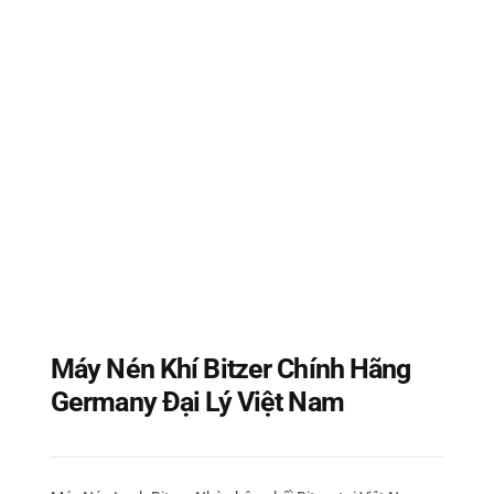
Máy Nén Khí Bitzer Chính Hãng
Germany Đại Lý Việt Nam