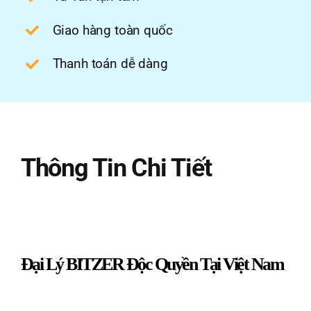
Giao hàng toàn quốc
Thanh toán dễ dàng
Thông Tin Chi Tiết
Đại Lý BITZER
Độc Quyền Tại Việt Nam