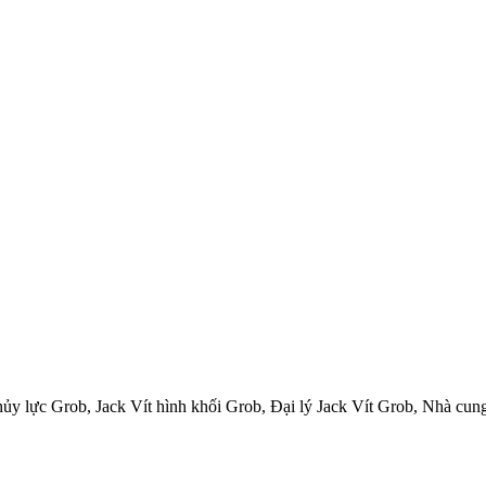
thủy lực Grob, Jack Vít hình khối Grob, Đại lý Jack Vít Grob, Nhà cun