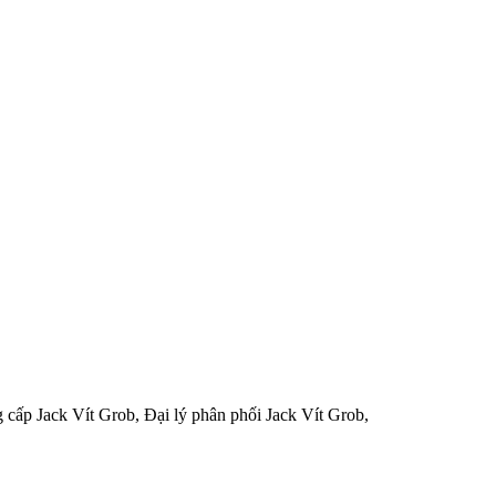
g cấp Jack Vít Grob, Đại lý phân phối Jack Vít Grob,