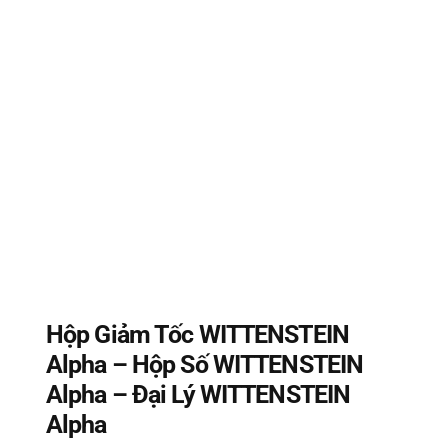
Hộp Giảm Tốc WITTENSTEIN
Alpha – Hộp Số WITTENSTEIN
Alpha – Đại Lý WITTENSTEIN
Alpha