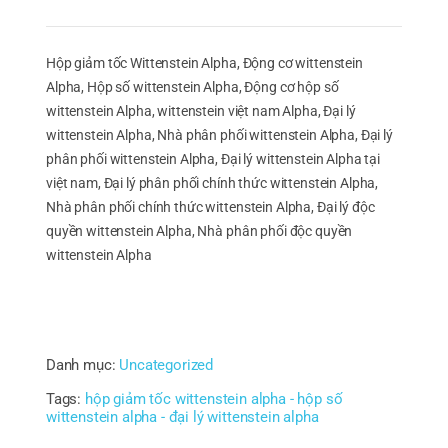
Hộp giảm tốc Wittenstein Alpha, Động cơ wittenstein
Alpha, Hộp số wittenstein Alpha, Động cơ hộp số
wittenstein Alpha, wittenstein việt nam Alpha, Đại lý
wittenstein Alpha, Nhà phân phối wittenstein Alpha, Đại lý
phân phối wittenstein Alpha, Đại lý wittenstein Alpha tại
việt nam, Đại lý phân phối chính thức wittenstein Alpha,
Nhà phân phối chính thức wittenstein Alpha, Đại lý độc
quyền wittenstein Alpha, Nhà phân phối độc quyền
wittenstein Alpha
Danh mục:
Uncategorized
Tags:
hộp giảm tốc wittenstein alpha - hộp số
wittenstein alpha - đại lý wittenstein alpha