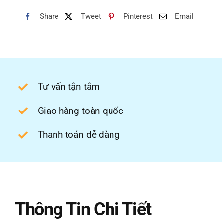
Share
Tweet
Pinterest
Email
Tư vấn tận tâm
Giao hàng toàn quốc
Thanh toán dễ dàng
Thông Tin Chi Tiết