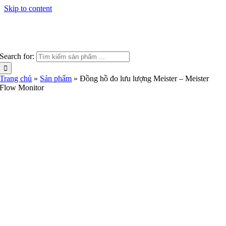
Skip to content
Search for:
Trang chủ
»
Sản phẩm
»
Đồng hồ đo lưu lượng Meister – Meister
Flow Monitor