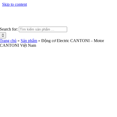
Skip to content
Search for:
Trang chủ
»
Sản phẩm
»
Động cơ Electric CANTONI – Motor
CANTONI Việt Nam