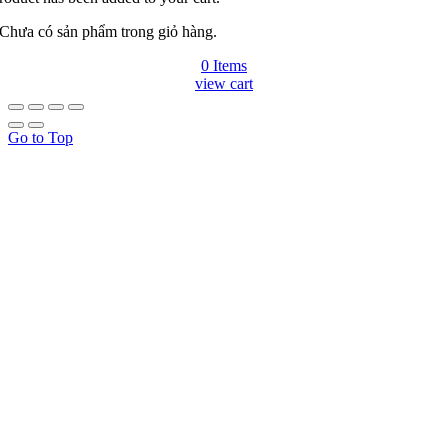
Chưa có sản phẩm trong giỏ hàng.
0 Items
view cart
Go to Top