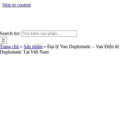
Skip to content
Search for:
Trang chủ
»
Sản phẩm
»
Đại lý Van Duplomatic – Van Điện từ
Duplomatic Tại Việt Nam