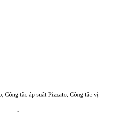
, Công tắc áp suất Pizzato, Công tắc vị
, Coupling ..