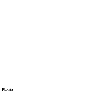
c Pizzato