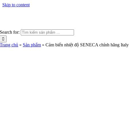
Skip to content
Search for:
Trang chủ
»
Sản phẩm
»
Cảm biến nhiệt độ SENECA chính hãng Italy