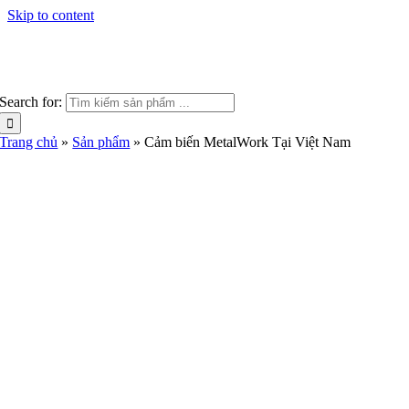
Skip to content
Search for:
Trang chủ
»
Sản phẩm
»
Cảm biến MetalWork Tại Việt Nam