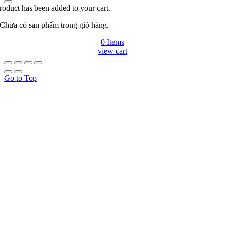
roduct has been added to your cart.
Chưa có sản phẩm trong giỏ hàng.
0 Items
view cart
Go to Top