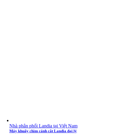
Nhà phân phối Landia tại Việt Nam
Máy khuấy chìm cánh cắt Landia đại lý