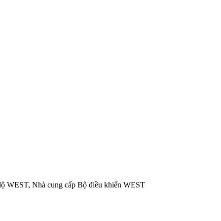
t độ WEST, Nhà cung cấp Bộ điều khiển WEST