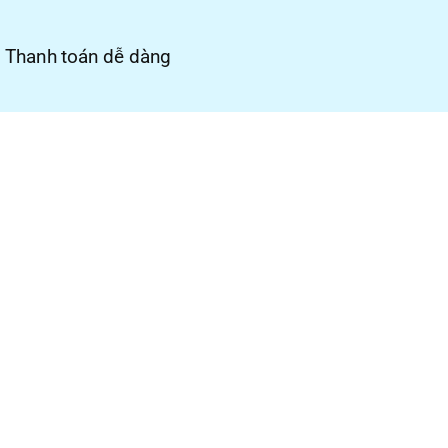
Thanh toán dễ dàng